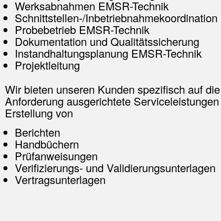
Werksabnahmen EMSR-Technik
Schnittstellen-/Inbetriebnahmekoordination
Probebetrieb EMSR-Technik
Dokumentation und Qualitätssicherung
Instandhaltungsplanung EMSR-Technik
Projektleitung
Wir bieten unseren Kunden spezifisch auf die
Anforderung ausgerichtete Serviceleistungen 
Erstellung von
Berichten
Handbüchern
Prüfanweisungen
Verifizierungs- und Validierungsunterlagen
Vertragsunterlagen