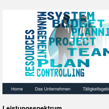
Home
Das Unternehmen
Tätigkeitsgeb
Leistungsspektrum