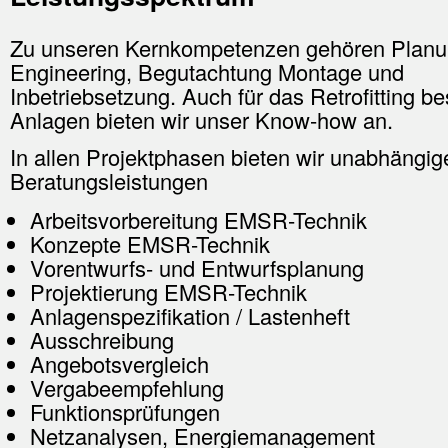
Zu unseren Kernkompetenzen gehören Planu
Engineering, Begutachtung Montage und
Inbetriebsetzung. Auch für das Retrofitting b
Anlagen bieten wir unser Know-how an.
In allen Projektphasen bieten wir unabhängig
Beratungsleistungen
Arbeitsvorbereitung EMSR-Technik
Konzepte EMSR-Technik
Vorentwurfs- und Entwurfsplanung
Projektierung EMSR-Technik
Anlagenspezifikation / Lastenheft
Ausschreibung
Angebotsvergleich
Vergabeempfehlung
Funktionsprüfungen
Netzanalysen, Energiemanagement